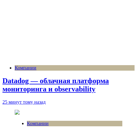
Компании
Datadog — облачная платформа
мониторинга и observability
25 минут тому назад
Компании