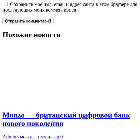
Сохранить моё имя, email и адрес сайта в этом браузере для
последующих моих комментариев.
Похожие новости
Monzo — британский цифровой банк
нового поколения
Admin
3 месяца тому назад
0