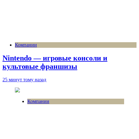
Компании
Nintendo — игровые консоли и
культовые франшизы
25 минут тому назад
Компании