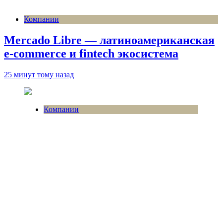
Компании
Mercado Libre — латиноамериканская
e-commerce и fintech экосистема
25 минут тому назад
Компании