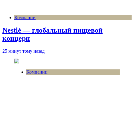
Компании
Nestlé — глобальный пищевой
концерн
25 минут тому назад
Компании