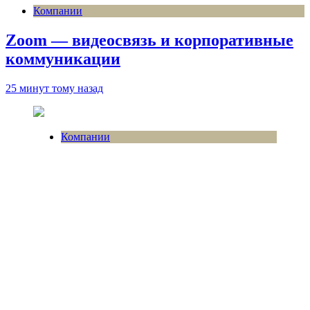
Компании
Zoom — видеосвязь и корпоративные
коммуникации
25 минут тому назад
Компании