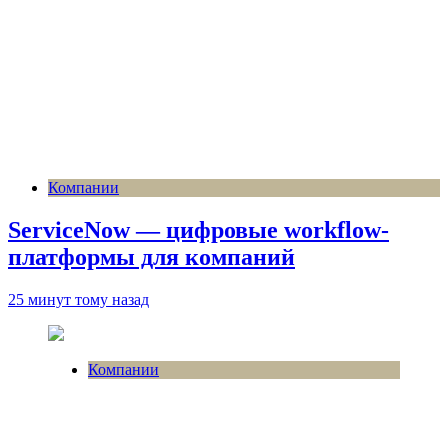
Компании
ServiceNow — цифровые workflow-
платформы для компаний
25 минут тому назад
Компании