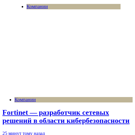
Компании
Компании
Fortinet — разработчик сетевых
решений в области кибербезопасности
25 минут тому назад