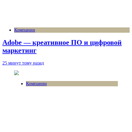
Компании
Adobe — креативное ПО и цифровой
маркетинг
25 минут тому назад
Компании