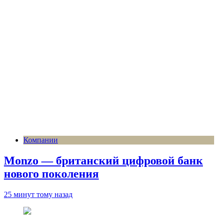
Компании
Monzo — британский цифровой банк
нового поколения
25 минут тому назад