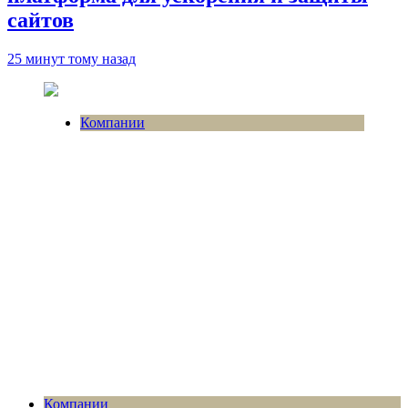
сайтов
25 минут тому назад
Компании
Компании