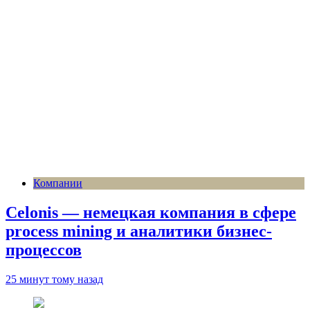
Компании
Celonis — немецкая компания в сфере
process mining и аналитики бизнес-
процессов
25 минут тому назад