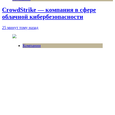
CrowdStrike — компания в сфере
облачной кибербезопасности
25 минут тому назад
Компании