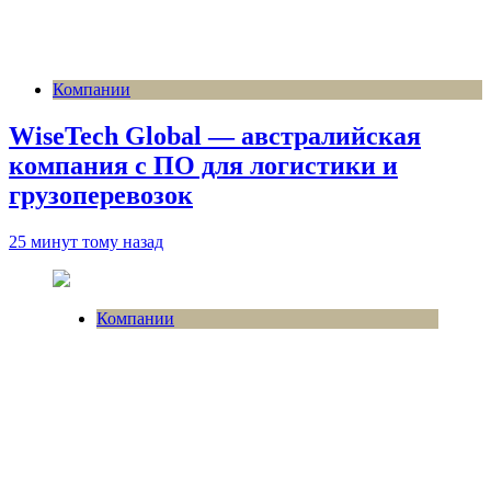
Компании
WiseTech Global — австралийская
компания с ПО для логистики и
грузоперевозок
25 минут тому назад
Компании