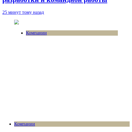
25 минут тому назад
Компании
Компании