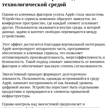
технологической средой
Одним из ключевых факторов успеха Apple стала экосистема.
Устройства и сервисы компании образуют замкнутое, но
комфортное пространство, где каждый элемент усиливает
другие. Пользователь оказывается внутри среды, в которой
данные, задачи и контент свободно перемещаются между
устройствами.
Этот эффект достигается благодаря вертикальной интеграции.
Apple контролирует аппаратную часть, программное
обеспечение и ключевые сервисы, что позволяет
оптимизировать производительность, энергоэффективность и
безопасность. Такой подход снижает зависимость от внешних
факторов и обеспечивает высокую степень согласованности.
Экосистемный принцип формирует долгосрочную
лояльность. Пользователь, однажды встроившийся в среду
Apple, начинает воспринимать её как базовый уровень
цифровой жизни. Устройства перестают быть отдельными
продуктами и превращаются в элементы привычной
инфраструктуры.
Однако контроль над экосистемой предполагает и