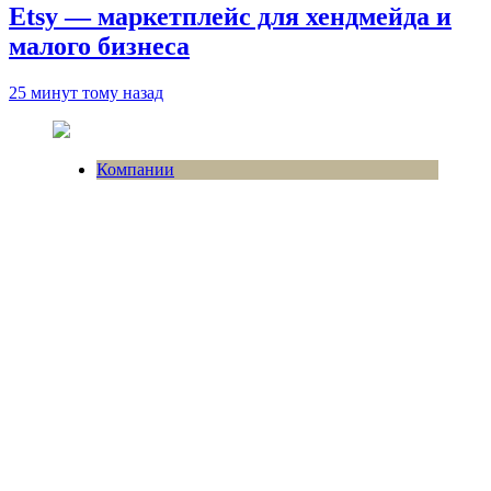
Etsy — маркетплейс для хендмейда и
малого бизнеса
25 минут тому назад
Компании