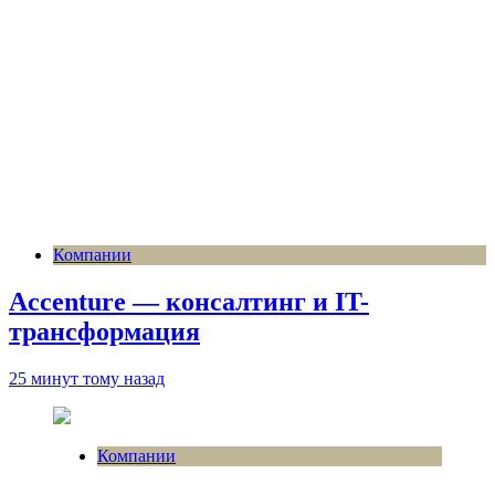
Компании
Accenture — консалтинг и IT-
трансформация
25 минут тому назад
Компании