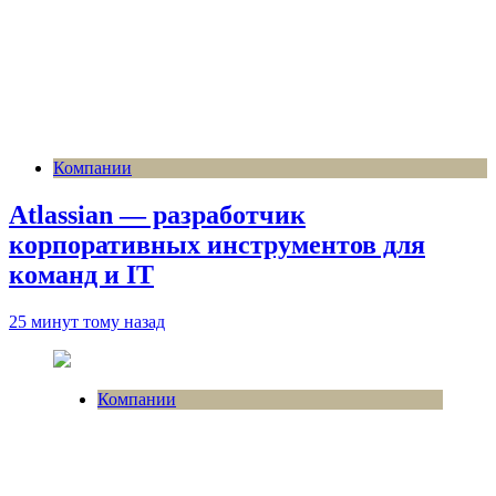
Компании
Atlassian — разработчик
корпоративных инструментов для
команд и IT
25 минут тому назад
Компании