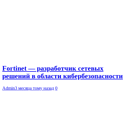
Fortinet — разработчик сетевых
решений в области кибербезопасности
Admin
3 месяца тому назад
0