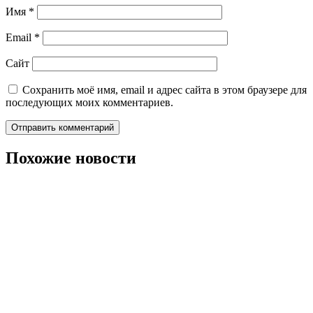
Имя
*
Email
*
Сайт
Сохранить моё имя, email и адрес сайта в этом браузере для
последующих моих комментариев.
Похожие новости