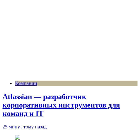
Компании
Atlassian — разработчик
корпоративных инструментов для
команд и IT
25 минут тому назад