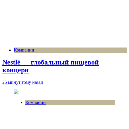
Компании
Nestlé — глобальный пищевой
концерн
25 минут тому назад
Компании