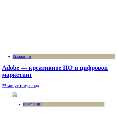
Компании
Adobe — креативное ПО и цифровой
маркетинг
25 минут тому назад
Компании