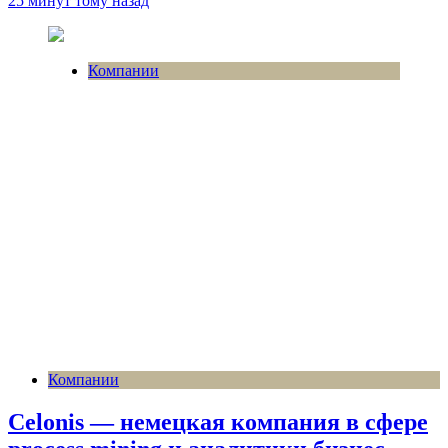
25 минут тому назад
Компании
Компании
Celonis — немецкая компания в сфере