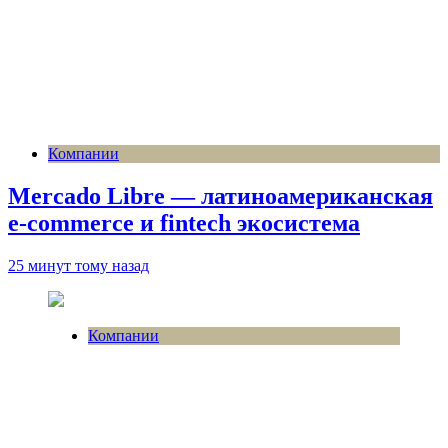
Компании
Mercado Libre — латиноамериканская
e-commerce и fintech экосистема
25 минут тому назад
Компании