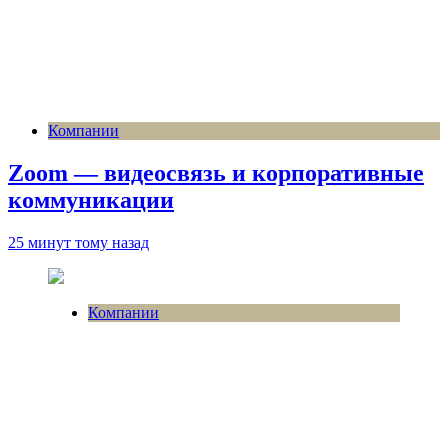
Компании
Zoom — видеосвязь и корпоративные
коммуникации
25 минут тому назад
Компании