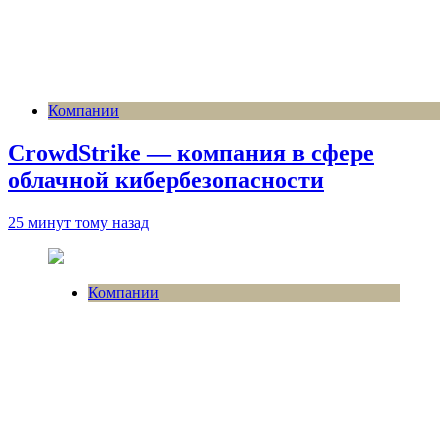
Компании
CrowdStrike — компания в сфере
облачной кибербезопасности
25 минут тому назад
Компании