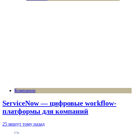
Компании
ServiceNow — цифровые workflow-
платформы для компаний
25 минут тому назад