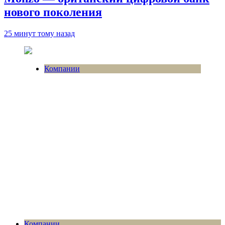
нового поколения
25 минут тому назад
Компании
Компании