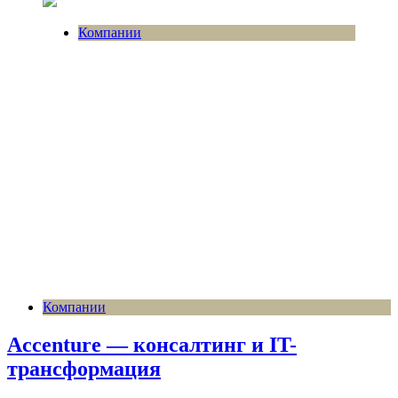
Компании
Компании
Accenture — консалтинг и IT-
трансформация