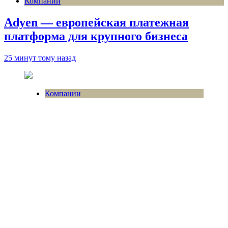
Компании
Adyen — европейская платежная
платформа для крупного бизнеса
25 минут тому назад
Компании