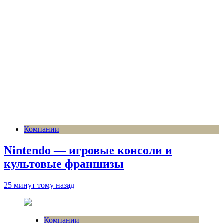
Компании
Nintendo — игровые консоли и
культовые франшизы
25 минут тому назад
Компании