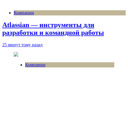
Компании
Atlassian — инструменты для
разработки и командной работы
25 минут тому назад
Компании