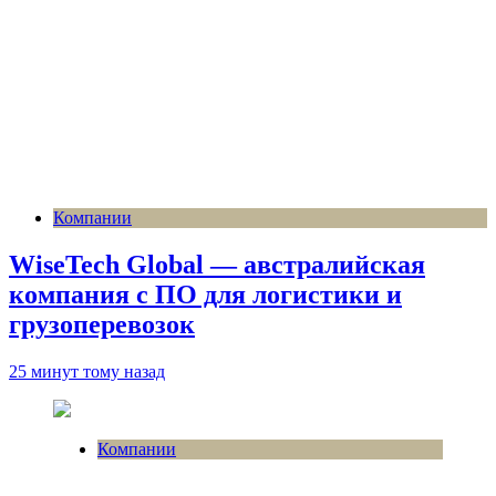
Компании
WiseTech Global — австралийская
компания с ПО для логистики и
грузоперевозок
25 минут тому назад
Компании