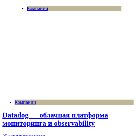
Компании
Компании
Datadog — облачная платформа
мониторинга и observability