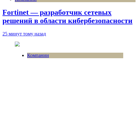
Fortinet — разработчик сетевых
решений в области кибербезопасности
25 минут тому назад
Компании