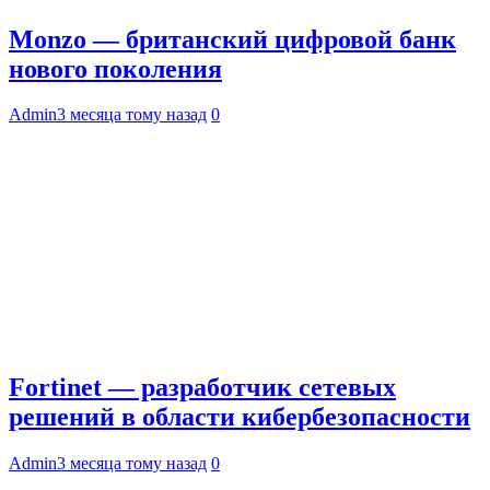
Monzo — британский цифровой банк
нового поколения
Admin
3 месяца тому назад
0
Fortinet — разработчик сетевых
решений в области кибербезопасности
Admin
3 месяца тому назад
0