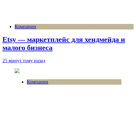
Компании
Etsy — маркетплейс для хендмейда и
малого бизнеса
25 минут тому назад
Компании