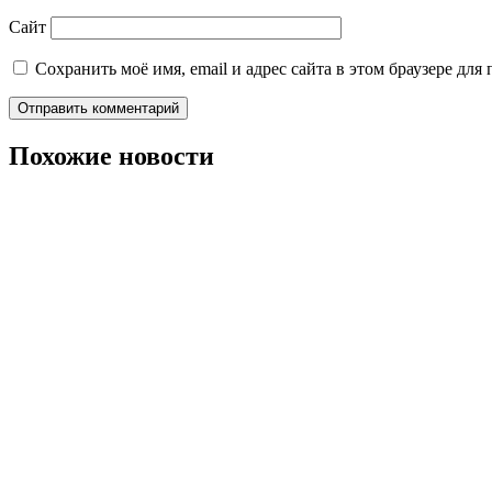
Сайт
Сохранить моё имя, email и адрес сайта в этом браузере д
Похожие новости