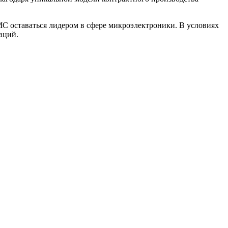
 оставаться лидером в сфере микроэлектроники. В условиях
аций.