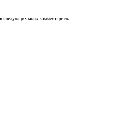
ля последующих моих комментариев.