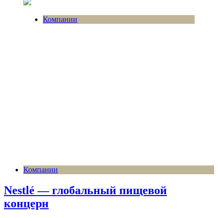
Компании
Компании
Nestlé — глобальный пищевой
концерн