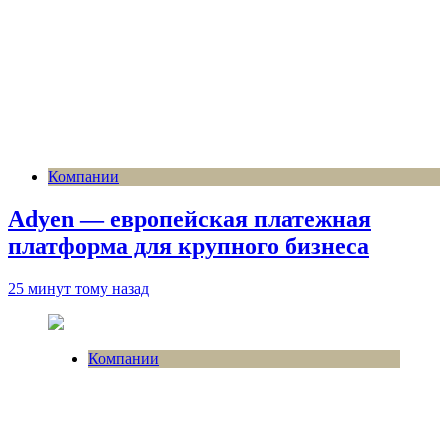
Компании
Adyen — европейская платежная
платформа для крупного бизнеса
25 минут тому назад
Компании