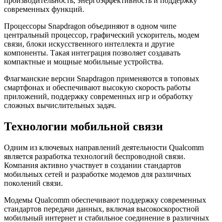
производительность, энергоэффективность и поддержку
современных функций.
Процессоры Snapdragon объединяют в одном чипе
центральный процессор, графический ускоритель, модем
связи, блоки искусственного интеллекта и другие
компоненты. Такая интеграция позволяет создавать
компактные и мощные мобильные устройства.
Флагманские версии Snapdragon применяются в топовых
смартфонах и обеспечивают высокую скорость работы
приложений, поддержку современных игр и обработку
сложных вычислительных задач.
Технологии мобильной связи
Одним из ключевых направлений деятельности Qualcomm
является разработка технологий беспроводной связи.
Компания активно участвует в создании стандартов
мобильных сетей и разработке модемов для различных
поколений связи.
Модемы Qualcomm обеспечивают поддержку современных
стандартов передачи данных, включая высокоскоростной
мобильный интернет и стабильное соединение в различных