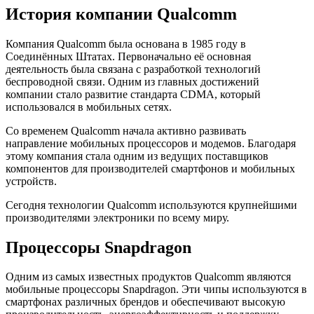
История компании Qualcomm
Компания Qualcomm была основана в 1985 году в
Соединённых Штатах. Первоначально её основная
деятельность была связана с разработкой технологий
беспроводной связи. Одним из главных достижений
компании стало развитие стандарта CDMA, который
использовался в мобильных сетях.
Со временем Qualcomm начала активно развивать
направление мобильных процессоров и модемов. Благодаря
этому компания стала одним из ведущих поставщиков
компонентов для производителей смартфонов и мобильных
устройств.
Сегодня технологии Qualcomm используются крупнейшими
производителями электроники по всему миру.
Процессоры Snapdragon
Одним из самых известных продуктов Qualcomm являются
мобильные процессоры Snapdragon. Эти чипы используются в
смартфонах различных брендов и обеспечивают высокую