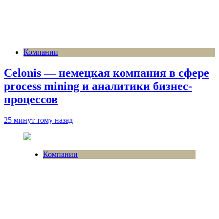
Компании
Celonis — немецкая компания в сфере
process mining и аналитики бизнес-
процессов
25 минут тому назад
Компании