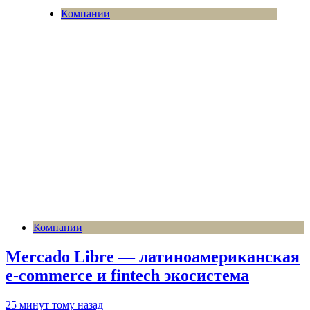
Компании
Компании
Mercado Libre — латиноамериканская
e-commerce и fintech экосистема
25 минут тому назад