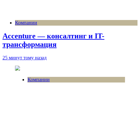
Компании
Accenture — консалтинг и IT-
трансформация
25 минут тому назад
Компании