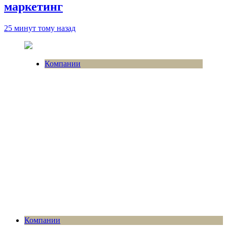
маркетинг
25 минут тому назад
Компании
Компании