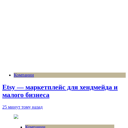
Компании
Etsy — маркетплейс для хендмейда и
малого бизнеса
25 минут тому назад
Компании