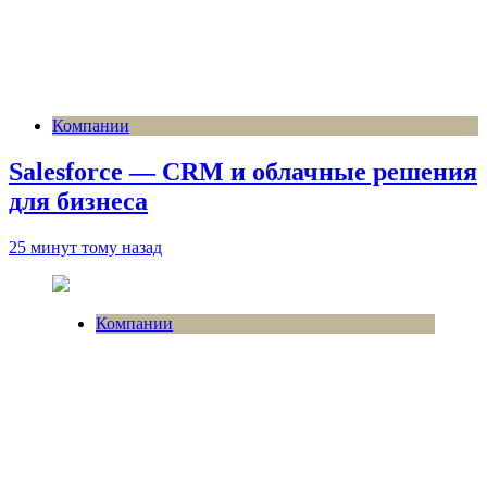
Компании
Salesforce — CRM и облачные решения
для бизнеса
25 минут тому назад
Компании