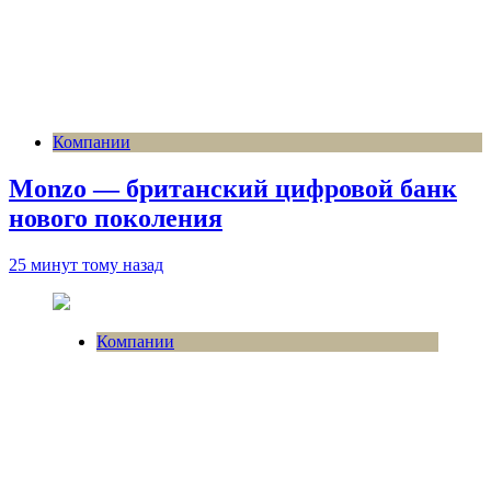
Компании
Monzo — британский цифровой банк
нового поколения
25 минут тому назад
Компании