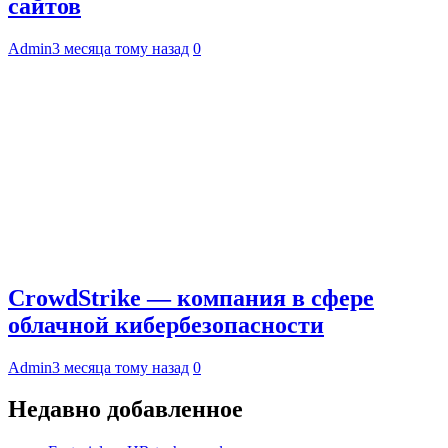
сайтов
Admin
3 месяца тому назад
0
CrowdStrike — компания в сфере
облачной кибербезопасности
Admin
3 месяца тому назад
0
Недавно добавленное