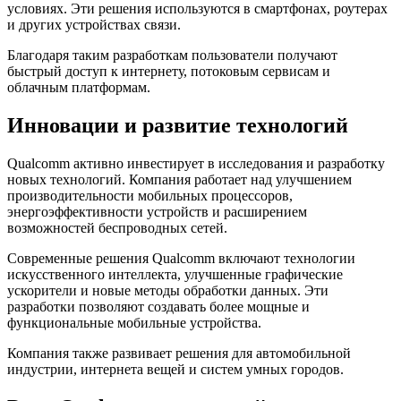
условиях. Эти решения используются в смартфонах, роутерах
и других устройствах связи.
Благодаря таким разработкам пользователи получают
быстрый доступ к интернету, потоковым сервисам и
облачным платформам.
Инновации и развитие технологий
Qualcomm активно инвестирует в исследования и разработку
новых технологий. Компания работает над улучшением
производительности мобильных процессоров,
энергоэффективности устройств и расширением
возможностей беспроводных сетей.
Современные решения Qualcomm включают технологии
искусственного интеллекта, улучшенные графические
ускорители и новые методы обработки данных. Эти
разработки позволяют создавать более мощные и
функциональные мобильные устройства.
Компания также развивает решения для автомобильной
индустрии, интернета вещей и систем умных городов.