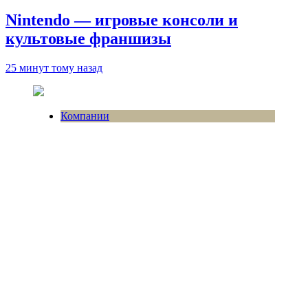
Nintendo — игровые консоли и
культовые франшизы
25 минут тому назад
Компании