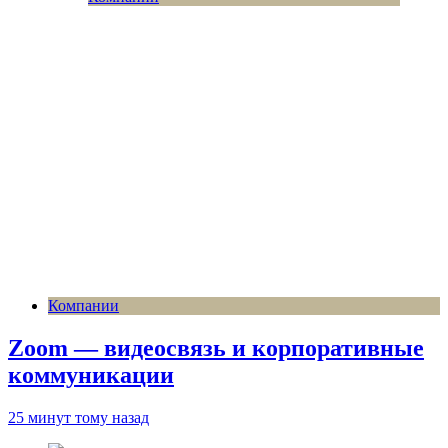
Компании
Zoom — видеосвязь и корпоративные
коммуникации
25 минут тому назад