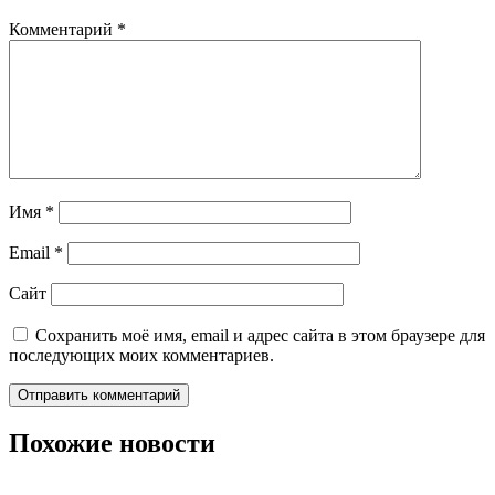
Комментарий
*
Имя
*
Email
*
Сайт
Сохранить моё имя, email и адрес сайта в этом браузере для
последующих моих комментариев.
Похожие новости