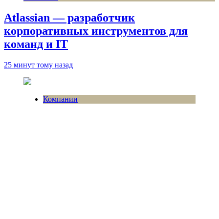
Atlassian — разработчик
корпоративных инструментов для
команд и IT
25 минут тому назад
Компании