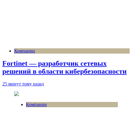
Компании
Fortinet — разработчик сетевых
решений в области кибербезопасности
25 минут тому назад
Компании