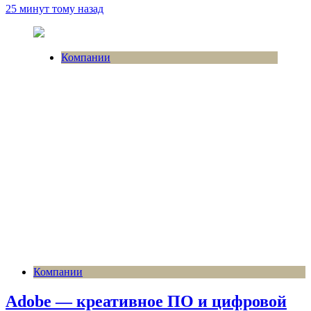
25 минут тому назад
Компании
Компании
Adobe — креативное ПО и цифровой