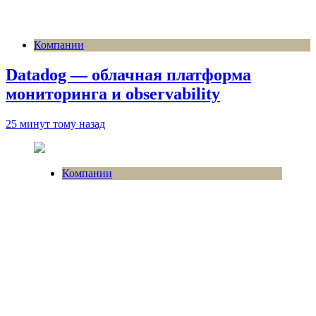
Компании
Datadog — облачная платформа
мониторинга и observability
25 минут тому назад
Компании