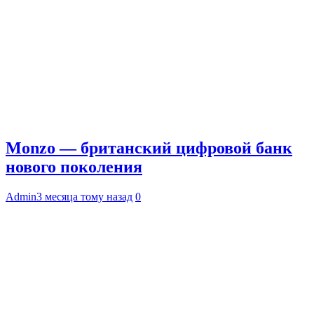
Monzo — британский цифровой банк
нового поколения
Admin
3 месяца тому назад
0