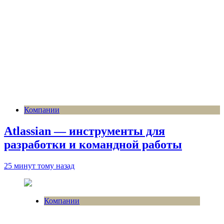
Компании
Atlassian — инструменты для
разработки и командной работы
25 минут тому назад
Компании