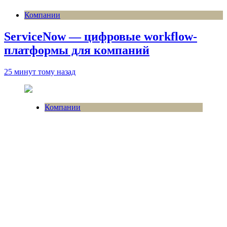
Компании
ServiceNow — цифровые workflow-
платформы для компаний
25 минут тому назад
Компании