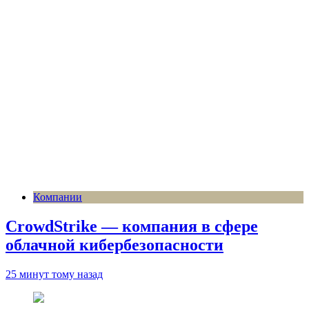
Компании
CrowdStrike — компания в сфере
облачной кибербезопасности
25 минут тому назад