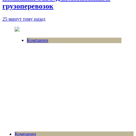
грузоперевозок
25 минут тому назад
Компании
Компании