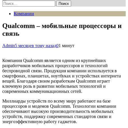
Найти:
Компании
Qualcomm – мобильные процессоры и
связь
Admin
5 месяцев тому назад
0
1 минут
Компания Qualcomm является одним из крупнейших
разработчиков мобильных процессоров и технологий
беспроводной связи. Продукция компании используется в
смартфонах, планшетах, ноутбуках и устройствах интернета
вещей. Благодаря своим разработкам Qualcomm играет
ключевую роль в развитии мобильных технологий и
современных коммуникационных сетей.
Миллиарды устройств по всему миру работают на базе
процессоров и модемов Qualcomm. Технологии компании
обеспечивают высокую производительность мобильных
устройств, поддержку современных стандартов связи и
энергоэффективную работу гаджетов.