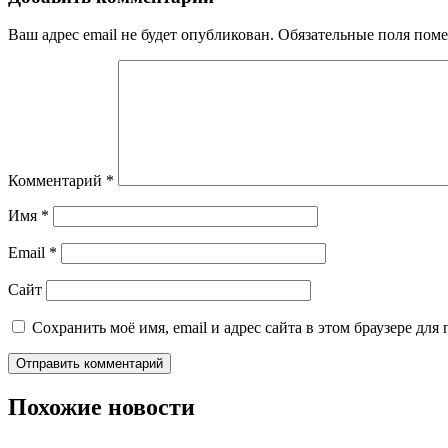
Ваш адрес email не будет опубликован.
Обязательные поля пом
Комментарий
*
Имя
*
Email
*
Сайт
Сохранить моё имя, email и адрес сайта в этом браузере д
Похожие новости