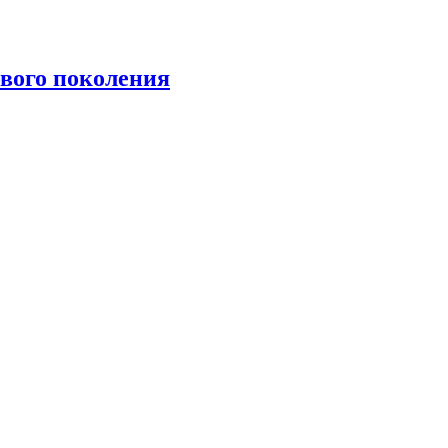
вого поколения